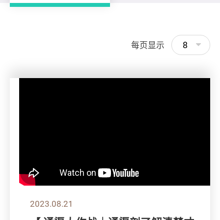
8
每页显示
2023.08.21