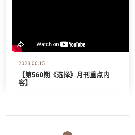
2023.06.15
【第560期《选择》月刊重点内
容】