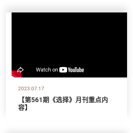
2023.07.17
【第561期《选择》月刊重点内
容】