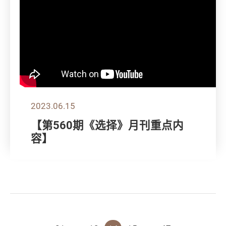
2023.06.15
【第560期《选择》月刊重点内
容】