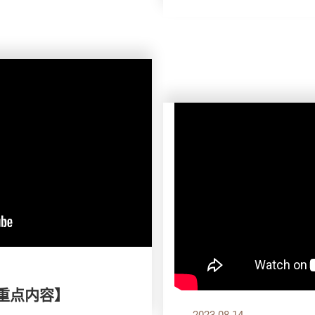
刊重点内容】
2023.08.14