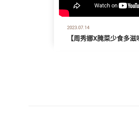
2023.07.14
【周秀娜X腌菜少食多滋