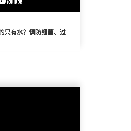
的只有水？慎防细菌、过