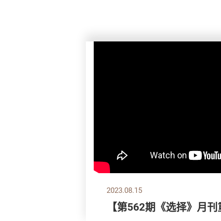
2023.08.15
【第562期《选择》月