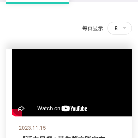
8
每页显示
2023.11.15