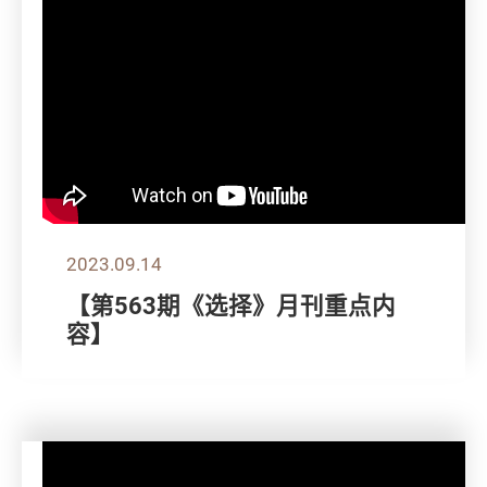
2023.09.14
【第563期《选择》月刊重点内
容】