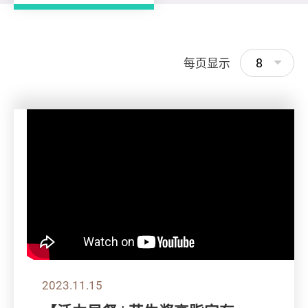
8
每页显示
2023.11.15