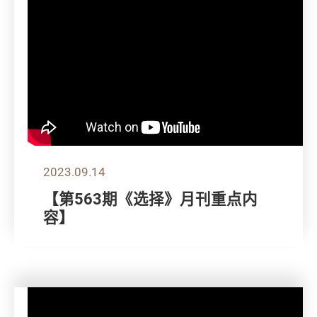
2023.09.14
【第563期《选择》月刊重点内
容】