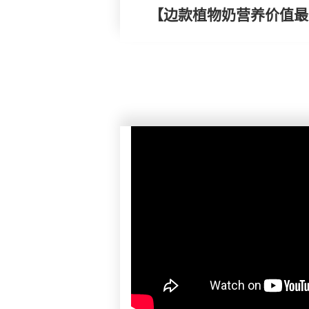
【边款植物奶营养价值最