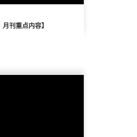
择》月刊重点内容】