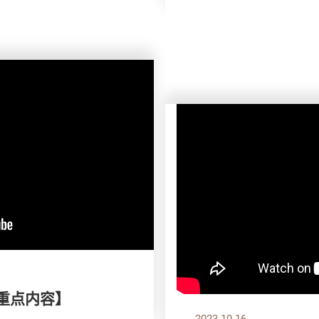
刊重点内容】
2023.10.16