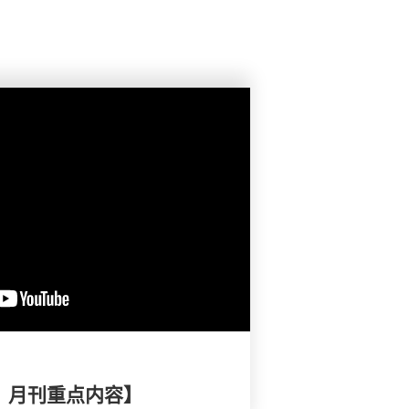
择》月刊重点内容】