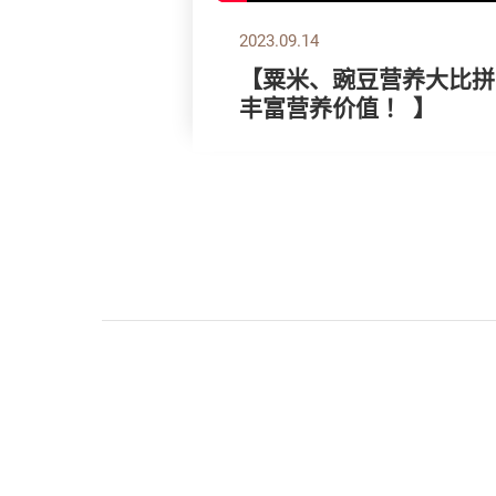
2023.09.14
【粟米、豌豆营养大比拼
丰富营养价值 ！ 】