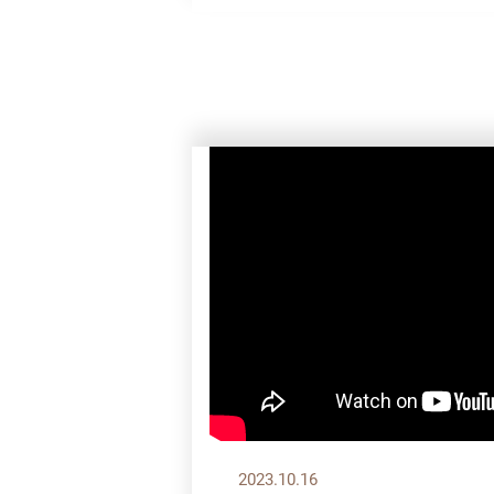
2023.10.16