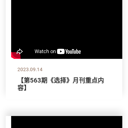
2023.09.14
【第563期《选择》月刊重点内
容】