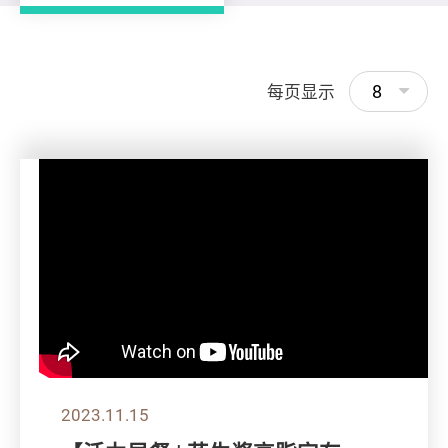
8
每页显示
2023.11.15