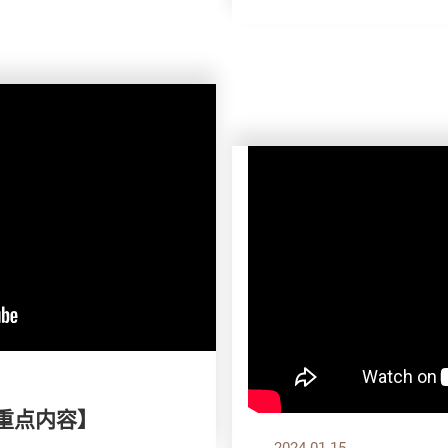
刊重点内容】
2024.01.15