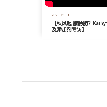
2023.12.13
【秋风起 腊肠肥？Kathy
及添加剂专访】