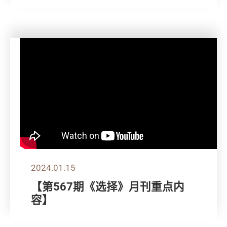
2024.01.15
【第567期《选择》月刊重点内
容】