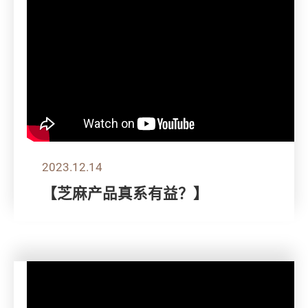
2023.12.14
【芝麻产品真系有益？】