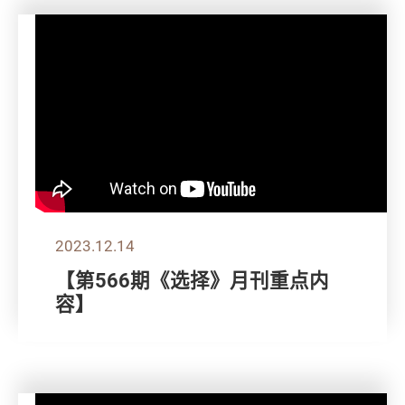
2023.12.14
【第566期《选择》月刊重点内
容】