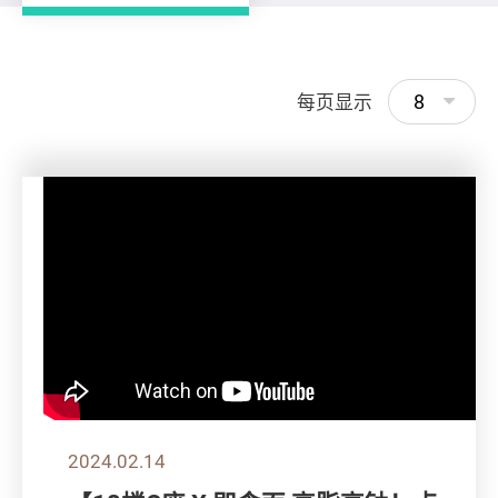
8
每页显示
2024.02.14