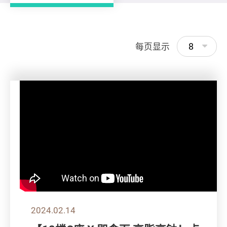
8
每页显示
2024.02.14