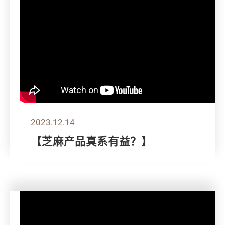
2023.12.14
【芝麻产品真系有益？】