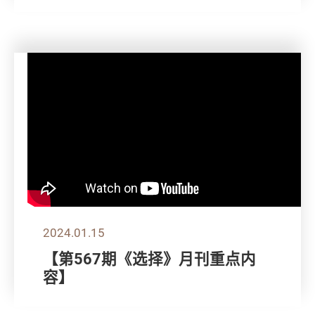
2024.01.15
【第567期《选择》月刊重点内
容】