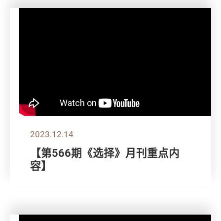
2023.12.14
【第566期《选择》月刊重点内
容】