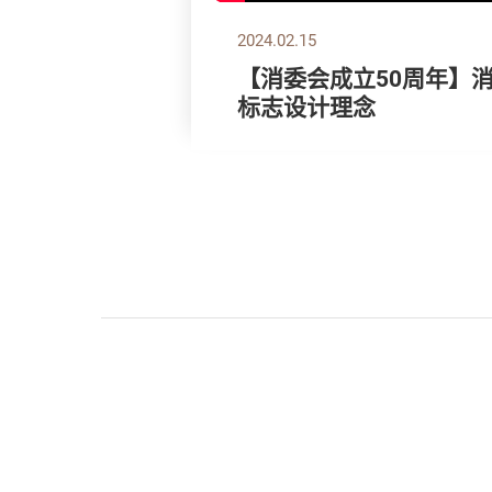
2024.02.15
【消委会成立50周年】
标志设计理念