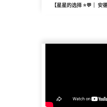
【星星的选择 ⭐💬｜ 安