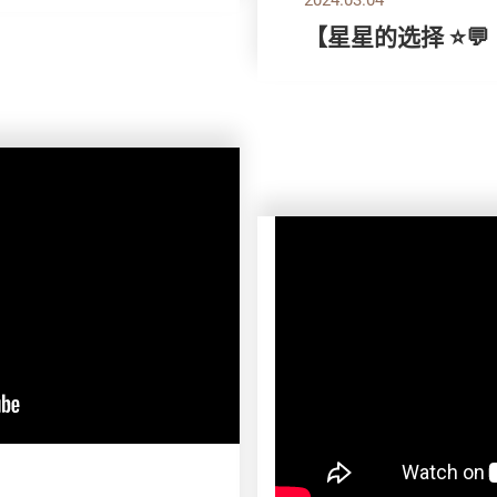
【星星的选择 ⭐💬｜ 