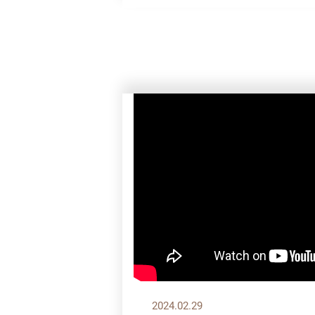
2024.02.29