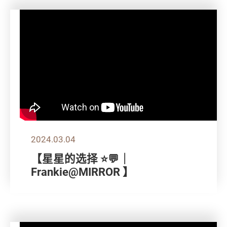
2024.03.04
【星星的选择 ⭐💬｜
Frankie@MIRROR 】