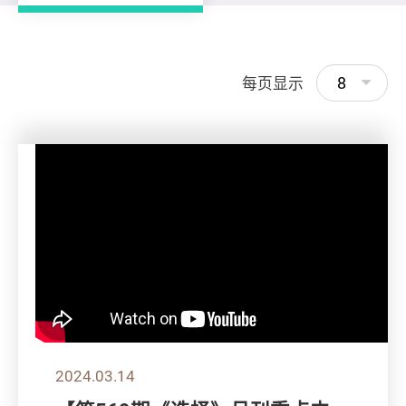
8
每页显示
2024.03.14