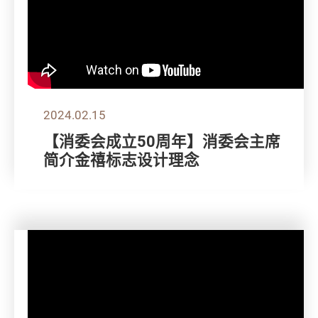
2024.02.15
【消委会成立50周年】消委会主席
简介金禧标志设计理念