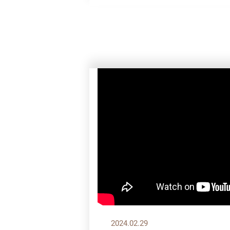
2024.02.29