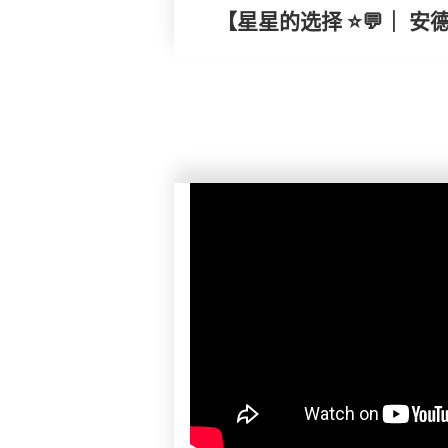
【星星的选择 ⭐💬｜ 安