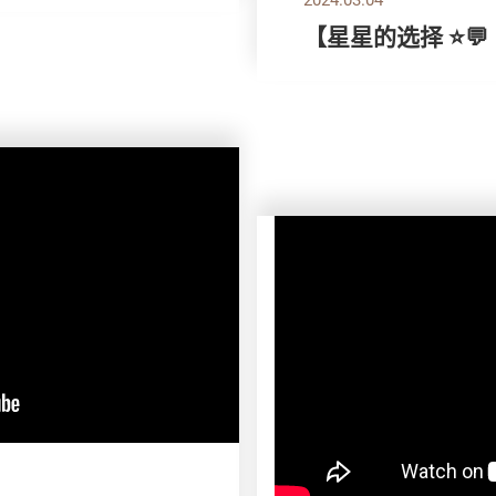
【星星的选择 ⭐💬｜ 