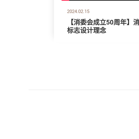
2024.02.15
【消委会成立50周年】
标志设计理念