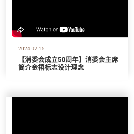
2024.02.15
【消委会成立50周年】消委会主席
简介金禧标志设计理念