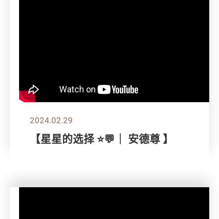
2024.02.29
【星星的选择 ⭐💬｜ 安德尊 】