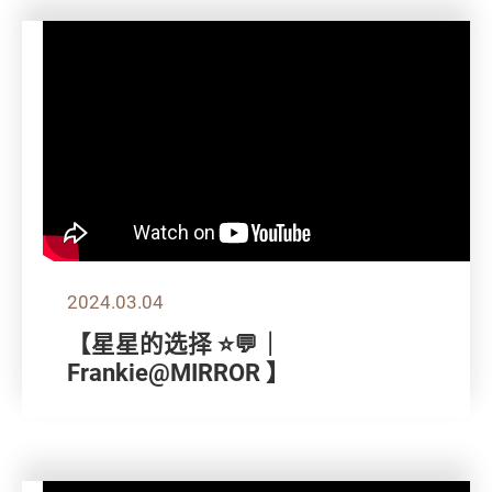
2024.03.04
【星星的选择 ⭐💬｜
Frankie@MIRROR 】