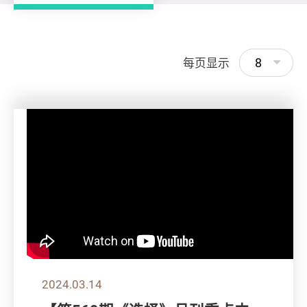
8
每页显示
2024.03.14