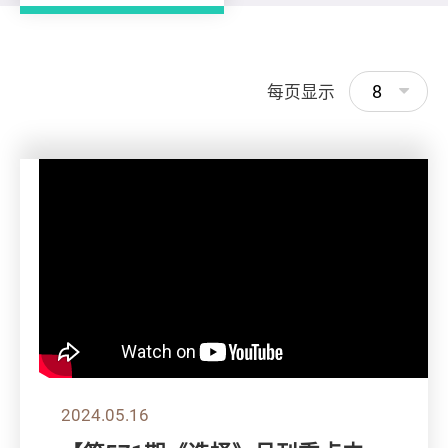
8
每页显示
2024.05.16