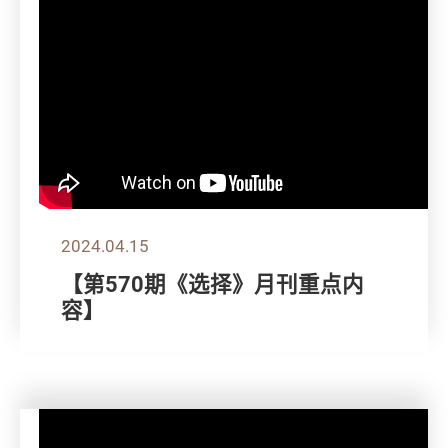
2024.04.15
【第570期《选择》月刊重点内
容】