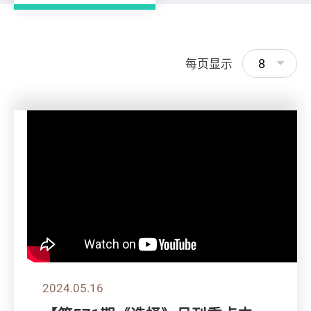
8
每页显示
2024.05.16