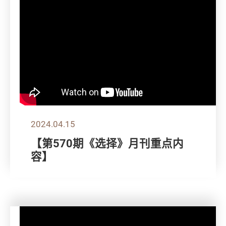
2024.04.15
【第570期《选择》月刊重点内
容】